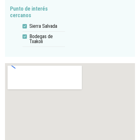
Punto de interés
cercanos
Sierra Salvada
Bodegas de
Txakoli