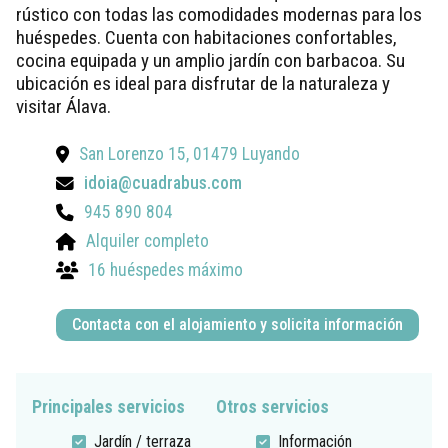
rústico con todas las comodidades modernas para los
huéspedes. Cuenta con habitaciones confortables,
cocina equipada y un amplio jardín con barbacoa. Su
ubicación es ideal para disfrutar de la naturaleza y
visitar Álava.
San Lorenzo 15, 01479 Luyando
idoia@cuadrabus.com
945 890 804
Alquiler completo
16 huéspedes máximo
Contacta con el alojamiento y solicita información
Principales servicios
Otros servicios
Jardín / terraza
Información