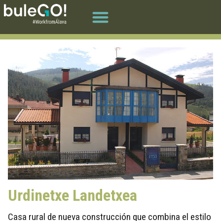
Urdinetxe Landetxea
Casa rural de nueva construcción que combina el estilo