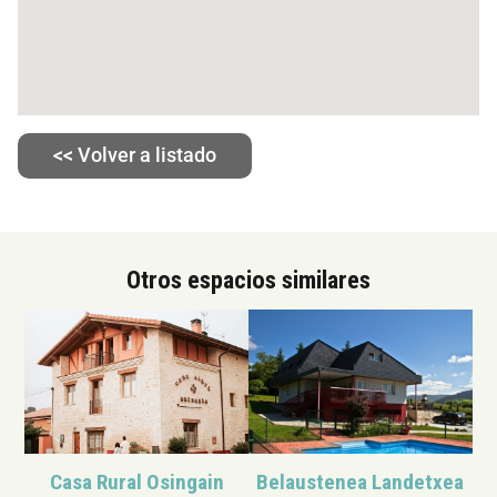
<< Volver a listado
Otros espacios similares
Casa Rural Osingain
Belaustenea Landetxea