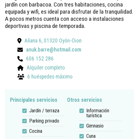
jardín con barbacoa. Con tres habitaciones, cocina
equipada y wifi, es ideal para disfrutar de la tranquilidad.
A pocos metros cuenta con acceso a instalaciones
deportivas y piscina de temporada.
Añana 6, 01320 Oyón-Oion
anuk.barre@hotmail.com
606 152 286
Alquiler completo
6 huéspedes máximo
Principales servicios
Otros servicios
Jardín / terraza
Información
turística
Parking privado
Gimnasio
Cocina
Cuna