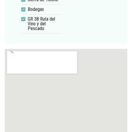
Bodegas
GR 38 Ruta del
Vino y del
Pescado