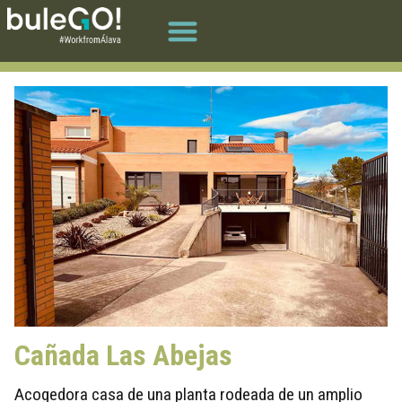
Cañada Las Abejas
Acogedora casa de una planta rodeada de un amplio