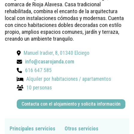
comarca de Rioja Alavesa. Casa tradicional
rehabilitada, combina el encanto de la arquitectura
local con instalaciones cómodas y modernas. Cuenta
con cinco habitaciones dobles decoradas con estilo
propio, amplios espacios comunes, jardín y terraza,
creando un ambiente tranquilo.
Manuel Iradier, 8, 01340 Elciego
info@casarojanda.com
616 647 585
Alquiler por habitaciones / apartamentos
10 personas
Contacta con el alojamiento y solicita información
Principales servicios
Otros servicios