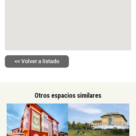
<< Volver a listado
Otros espacios similares