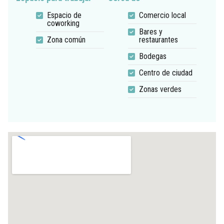
Espacio de
Comercio local
coworking
Bares y
Zona común
restaurantes
Bodegas
Centro de ciudad
Zonas verdes