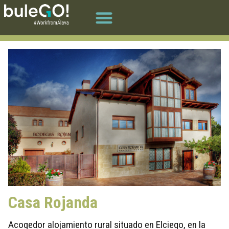
Casa Rojanda
Acogedor alojamiento rural situado en Elciego, en la