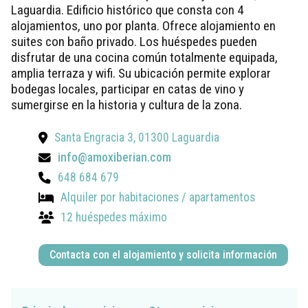
Laguardia. Edificio histórico que consta con 4
alojamientos, uno por planta. Ofrece alojamiento en
suites con baño privado. Los huéspedes pueden
disfrutar de una cocina común totalmente equipada,
amplia terraza y wifi. Su ubicación permite explorar
bodegas locales, participar en catas de vino y
sumergirse en la historia y cultura de la zona.
Santa Engracia 3, 01300 Laguardia
info@amoxiberian.com
648 684 679
Alquiler por habitaciones / apartamentos
12 huéspedes máximo
Contacta con el alojamiento y solicita información