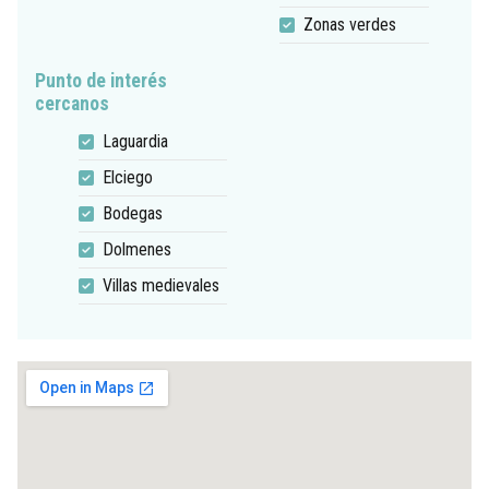
Zonas verdes
Punto de interés
cercanos
Laguardia
Elciego
Bodegas
Dolmenes
Villas medievales