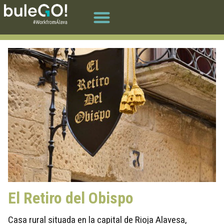
El Retiro del Obispo
Casa rural situada en la capital de Rioja Alavesa,