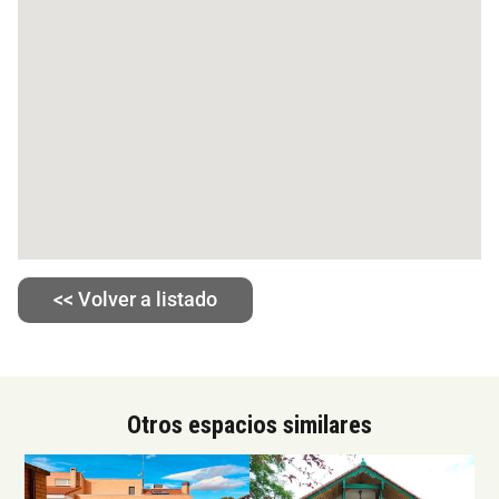
<< Volver a listado
Otros espacios similares