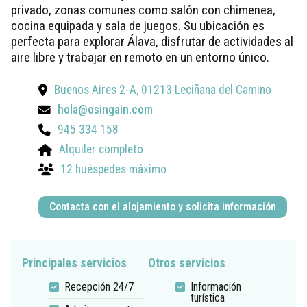
privado, zonas comunes como salón con chimenea,
cocina equipada y sala de juegos. Su ubicación es
perfecta para explorar Álava, disfrutar de actividades al
aire libre y trabajar en remoto en un entorno único.
Buenos Aires 2-A, 01213 Leciñana del Camino
hola@osingain.com
945 334 158
Alquiler completo
12 huéspedes máximo
Contacta con el alojamiento y solicita información
Principales servicios
Otros servicios
Recepción 24/7
Información
turística