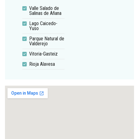
Valle Salado de
Salinas de Añana
Lago Caicedo-
Yuso
Parque Natural de
Valderejo
Vitoria-Gasteiz
Rioja Alavesa