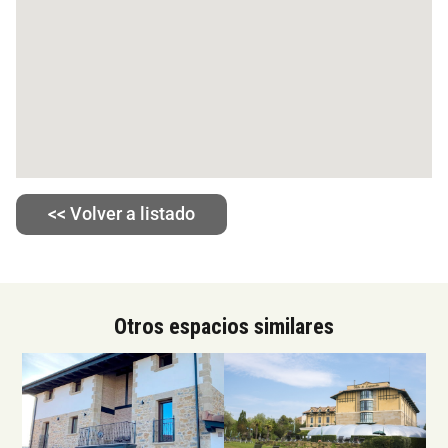
<< Volver a listado
Otros espacios similares