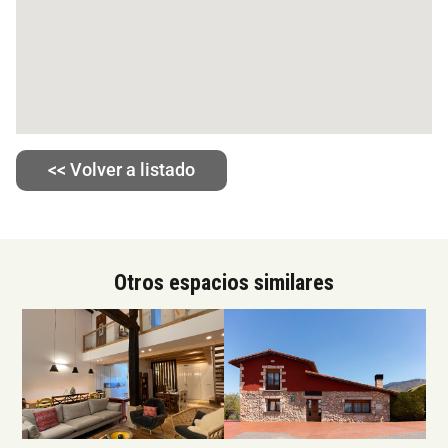
<< Volver a listado
Otros espacios similares