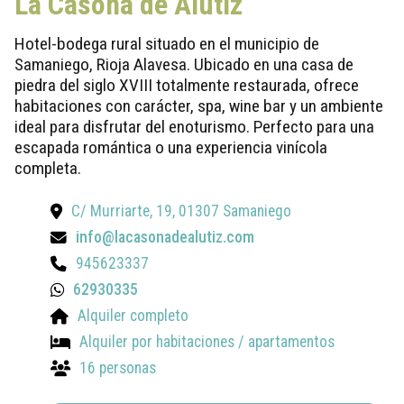
La Casona de Alútiz
Hotel-bodega rural situado en el municipio de
Samaniego, Rioja Alavesa. Ubicado en una casa de
piedra del siglo XVIII totalmente restaurada, ofrece
habitaciones con carácter, spa, wine bar y un ambiente
ideal para disfrutar del enoturismo. Perfecto para una
escapada romántica o una experiencia vinícola
completa.
C/ Murriarte, 19, 01307 Samaniego
info@lacasonadealutiz.com
945623337
62930335
Alquiler completo
Alquiler por habitaciones / apartamentos
16 personas