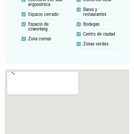
ergonómica
Bares y
Espacio cerrado
restaurantes
Espacio de
Bodegas
coworking
Centro de ciudad
Zona común
Zonas verdes