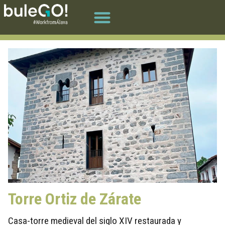
Torre Ortiz de Zárate
Casa-torre medieval del siglo XIV restaurada y