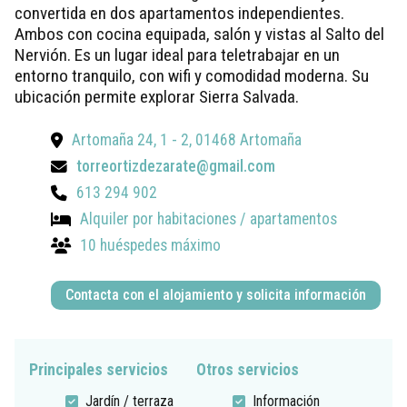
convertida en dos apartamentos independientes.
Ambos con cocina equipada, salón y vistas al Salto del
Nervión. Es un lugar ideal para teletrabajar en un
entorno tranquilo, con wifi y comodidad moderna. Su
ubicación permite explorar Sierra Salvada.
Artomaña 24, 1 - 2, 01468 Artomaña
torreortizdezarate@gmail.com
613 294 902
Alquiler por habitaciones / apartamentos
10 huéspedes máximo
Contacta con el alojamiento y solicita información
Principales servicios
Otros servicios
Jardín / terraza
Información