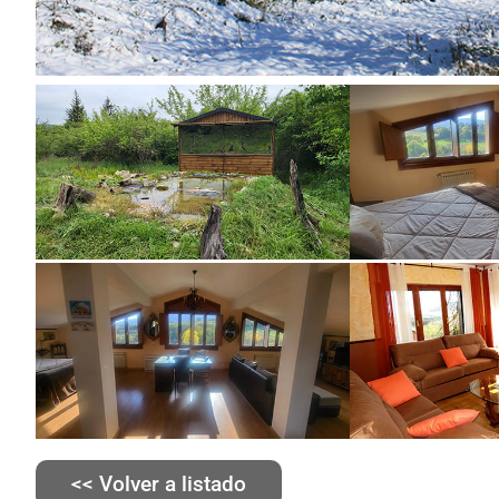
<< Volver a listado