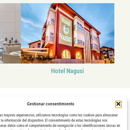
Hotel Nagusi
Gestionar consentimiento
las mejores experiencias, utilizamos tecnologías como las cookies para almacenar
 la información del dispositivo. El consentimiento de estas tecnologías nos
cesar datos como el comportamiento de navegación o las identificaciones únicas en