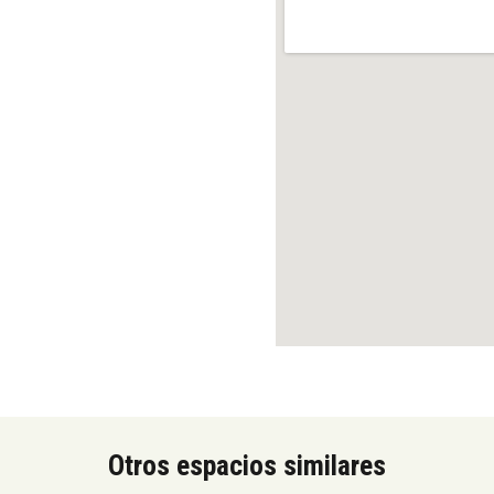
Otros espacios similares