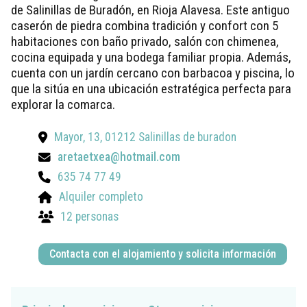
de Salinillas de Buradón, en Rioja Alavesa. Este antiguo
caserón de piedra combina tradición y confort con 5
habitaciones con baño privado, salón con chimenea,
cocina equipada y una bodega familiar propia. Además,
cuenta con un jardín cercano con barbacoa y piscina, lo
que la sitúa en una ubicación estratégica perfecta para
explorar la comarca.
Mayor, 13, 01212 Salinillas de buradon
aretaetxea@hotmail.com
635 74 77 49
Alquiler completo
12 personas
Contacta con el alojamiento y solicita información