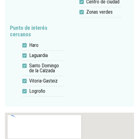
Centro de ciudad
Zonas verdes
Punto de interés
cercanos
Haro
Laguardia
Santo Domingo
de la Calzada
Vitoria-Gasteiz
Logroño