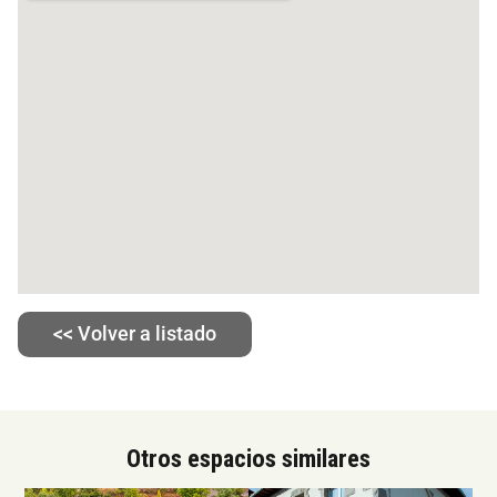
<< Volver a listado
Otros espacios similares