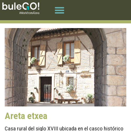
Areta etxea
Casa rural del siglo XVIII ubicada en el casco histórico